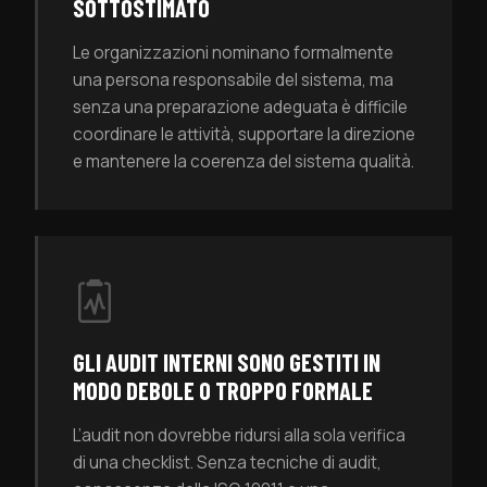
SOTTOSTIMATO
Le organizzazioni nominano formalmente
una persona responsabile del sistema, ma
senza una preparazione adeguata è difficile
coordinare le attività, supportare la direzione
e mantenere la coerenza del sistema qualità.
GLI AUDIT INTERNI SONO GESTITI IN
MODO DEBOLE O TROPPO FORMALE
L’audit non dovrebbe ridursi alla sola verifica
di una checklist. Senza tecniche di audit,