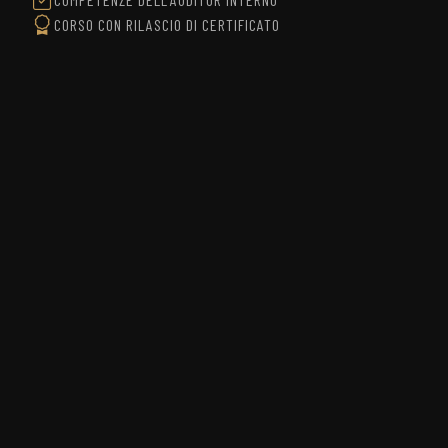
CORSO CON RILASCIO DI CERTIFICATO