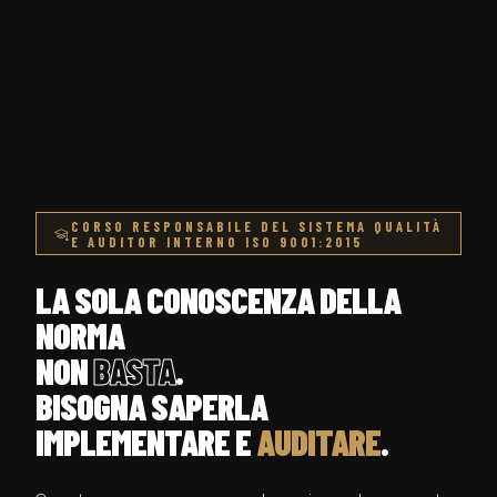
CORSO RESPONSABILE DEL SISTEMA QUALITÀ
E AUDITOR INTERNO ISO 9001:2015
LA SOLA CONOSCENZA DELLA
NORMA
NON
BASTA
.
BISOGNA SAPERLA
IMPLEMENTARE E
AUDITARE
.