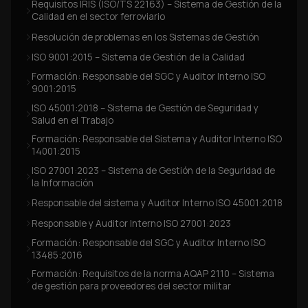
Requisitos IRIS (ISO/TS 22163) – Sistema de Gestión de la
Calidad en el sector ferroviario
Resolución de problemas en los Sistemas de Gestión
ISO 9001:2015 – Sistema de Gestión de la Calidad
Formación: Responsable del SGC y Auditor Interno ISO
9001:2015
ISO 45001:2018 – Sistema de Gestión de Seguridad y
Salud en el Trabajo
Formación: Responsable del Sistema y Auditor Interno ISO
14001:2015
ISO 27001:2023 – Sistema de Gestión de la Seguridad de
la Información
Responsable del sistema y Auditor Interno ISO 45001:2018
Responsable y Auditor Interno ISO 27001:2023
Formación: Responsable del SGC y Auditor Interno ISO
13485:2016
Formación: Requisitos de la norma AQAP 2110 – Sistema
de gestión para proveedores del sector militar