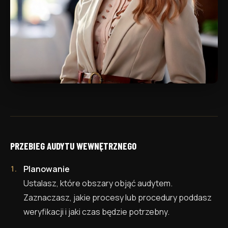
PRZEBIEG AUDYTU WEWNĘTRZNEGO
Planowanie
Ustalasz, które obszary objąć audytem.
Zaznaczasz, jakie procesy lub procedury poddasz
weryfikacji i jaki czas będzie potrzebny.