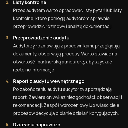
Listy kontrolne
Przed audytem warto opracować listy pytań lub listy
kontrolne, które pomogą audytorom sprawnie
przeprowadzić rozmowy i analizę dokumentacji.
Przeprowadzenie audytu
Audytorzy rozmawiają z pracownikami, przeglądają
dokumenty, obserwują procesy. Warto stawiać na
otwartość i partnerską atmosferę, aby uzyskać
rzetelne informacje.
Raport z audytu wewnętrznego
Po zakończeniu audytu audytorzy sporządzają
raport. Zawiera on wykaz niezgodności, obserwacji i
rekomendacji. Zespół wdrożeniowy lub właściciele
procesów decydują o planie działań korygujących.
Działania naprawcze