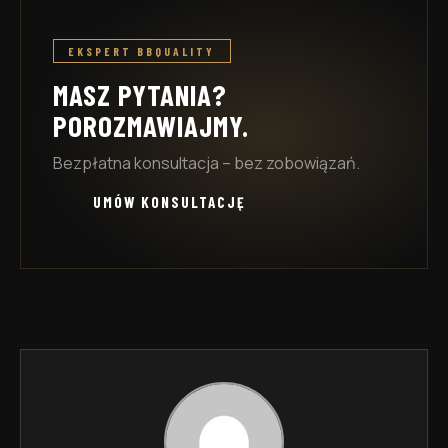
EKSPERT BBQUALITY
MASZ PYTANIA?
POROZMAWIAJMY.
Bezpłatna konsultacja – bez zobowiązań.
UMÓW KONSULTACJĘ