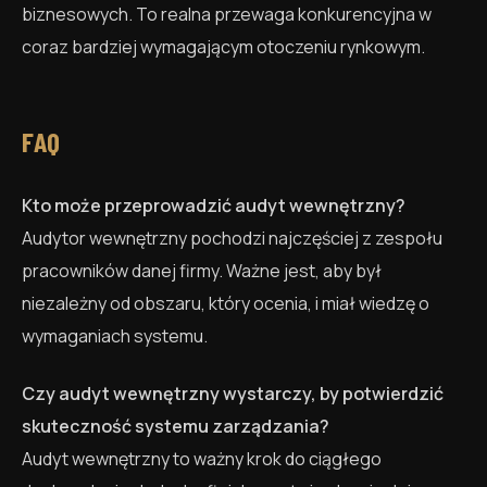
biznesowych. To realna przewaga konkurencyjna w
coraz bardziej wymagającym otoczeniu rynkowym.
FAQ
Kto może przeprowadzić audyt wewnętrzny?
Audytor wewnętrzny pochodzi najczęściej z zespołu
pracowników danej firmy. Ważne jest, aby był
niezależny od obszaru, który ocenia, i miał wiedzę o
wymaganiach systemu.
Czy audyt wewnętrzny wystarczy, by potwierdzić
skuteczność systemu zarządzania?
Audyt wewnętrzny to ważny krok do ciągłego