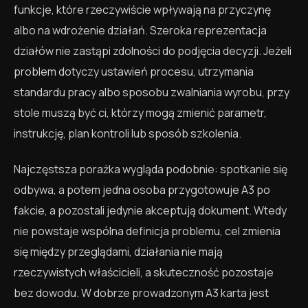
funkcje, które rzeczywiście wpływają na przyczynę
albo na wdrożenie działań. Szeroka reprezentacja
działów nie zastąpi zdolności do podjęcia decyzji. Jeżeli
problem dotyczy ustawień procesu, utrzymania
standardu pracy albo sposobu zwalniania wyrobu, przy
stole muszą być ci, którzy mogą zmienić parametr,
instrukcję, plan kontroli lub sposób szkolenia.
Najczęstsza porażka wygląda podobnie: spotkanie się
odbywa, a potem jedna osoba przygotowuje A3 po
fakcie, a pozostali jedynie akceptują dokument. Wtedy
nie powstaje wspólna definicja problemu, cel zmienia
się między przeglądami, działania nie mają
rzeczywistych właścicieli, a skuteczność pozostaje
bez dowodu. W dobrze prowadzonym A3 karta jest