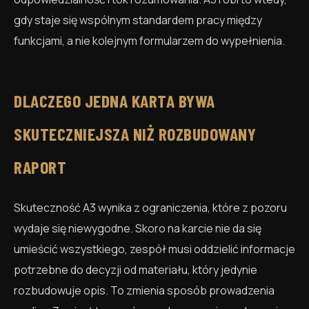
gdy staje się wspólnym standardem pracy między
funkcjami, a nie kolejnym formularzem do wypełnienia.
DLACZEGO JEDNA KARTA BYWA
SKUTECZNIEJSZA NIŻ ROZBUDOWANY
RAPORT
Skuteczność A3 wynika z ograniczenia, które z pozoru
wydaje się niewygodne. Skoro na karcie nie da się
umieścić wszystkiego, zespół musi oddzielić informacje
potrzebne do decyzji od materiału, który jedynie
rozbudowuje opis. To zmienia sposób prowadzenia