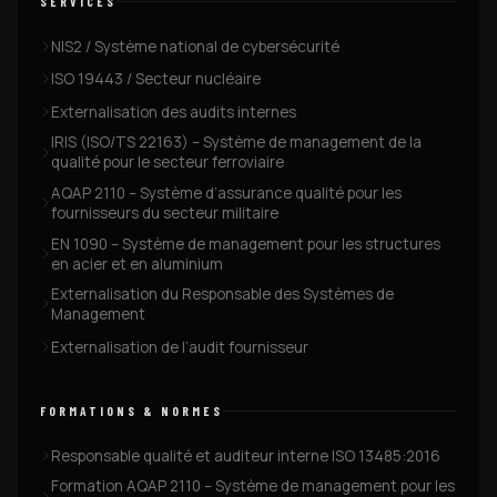
SERVICES
NIS2 / Système national de cybersécurité
ISO 19443 / Secteur nucléaire
Externalisation des audits internes
IRIS (ISO/TS 22163) – Système de management de la
qualité pour le secteur ferroviaire
AQAP 2110 – Système d’assurance qualité pour les
fournisseurs du secteur militaire
EN 1090 – Système de management pour les structures
en acier et en aluminium
Externalisation du Responsable des Systèmes de
Management
Externalisation de l’audit fournisseur
FORMATIONS & NORMES
Responsable qualité et auditeur interne ISO 13485:2016
Formation AQAP 2110 – Système de management pour les