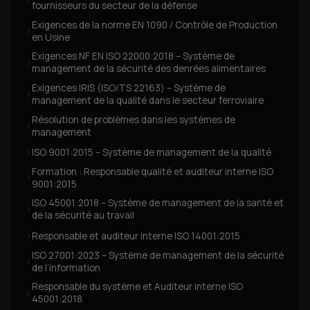
fournisseurs du secteur de la défense
Exigences de la norme EN 1090 / Contrôle de Production
en Usine
Exigences NF EN ISO 22000:2018 – Système de
management de la sécurité des denrées alimentaires
Exigences IRIS (ISO/TS 22163) – Système de
management de la qualité dans le secteur ferroviaire
Résolution de problèmes dans les systèmes de
management
ISO 9001:2015 – Système de management de la qualité
Formation : Responsable qualité et auditeur interne ISO
9001:2015
ISO 45001:2018 – Système de management de la santé et
de la sécurité au travail
Responsable et auditeur interne ISO 14001:2015
ISO 27001:2023 – Système de management de la sécurité
de l’information
Responsable du système et Auditeur interne ISO
45001:2018