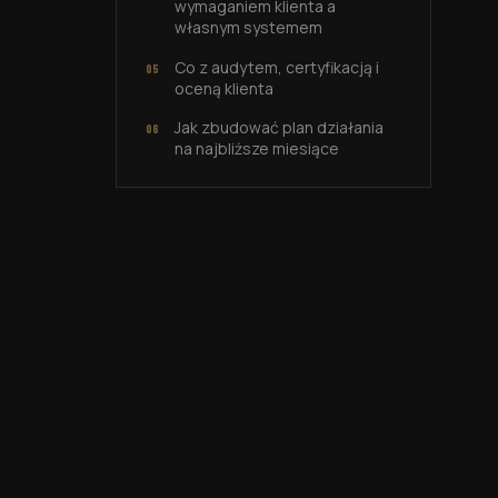
wymaganiem klienta a
własnym systemem
Co z audytem, certyfikacją i
oceną klienta
Jak zbudować plan działania
na najbliższe miesiące