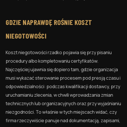
GDZIE NAPRAWDĘ ROŚNIE KOSZT
NIEGOTOWOŚCI
Koszt niegotowości rzadko pojawia się przy pisaniu
procedury albo kompletowaniu certyfikatów.
Najczęściej ujawnia się dopiero tam, gdzie organizacja
musi wykazać sterowanie procesem pod presją czasu i
odpowiedzialności: podczas kwalifikacji dostawcy, przy
uruchamianiu zlecenia, w chwili wprowadzania zmian
technicznych lub organizacyjnych oraz przy wyjaśnianiu
niezgodności. To właśnie w tych miejscach widać, czy
firma rzeczywiście panuje nad dokumentacją, zapisami,