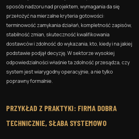
sposób nadzoru nad projektem, wymagania da się
przełożyć na mierzalne kryteria gotowości:
terminowość zamykania działań, kompletność zapisów,
stabilność zmian, skuteczność kwalifikowania
dostawców i zdolność do wykazania, kto, kiedy i na jakiej
podstawie podjął decyzję. W sektorze wysokiej
odpowiedzialności właśnie ta zdolność przesądza, czy
system jest wiarygodny operacyjnie, a nie tylko
poprawny formalnie.
PRZYKŁAD Z PRAKTYKI: FIRMA DOBRA
TECHNICZNIE, SŁABA SYSTEMOWO