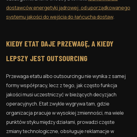
dostawców energetyki jądrowej: od uporządkowanego
systemu jakości do wejścia do łańcucha dostaw
.
KIEDY ETAT DAJE PRZEWAGĘ, A KIEDY
LEPSZY JEST OUTSOURCING
Przewaga etatu albo outsourcingu nie wynika z samej
formy współpracy, lecz z tego, jak często funkcja
jakości musi uczestniczyć w bieżących decyzjach
operacyjnych. Etat zwykle wygrywa tam, gdzie
organizacja pracuje w wysokiej zmienności, ma wiele
punktów styku między działami, prowadzi częste
zmiany technologiczne, obsługuje reklamacje w