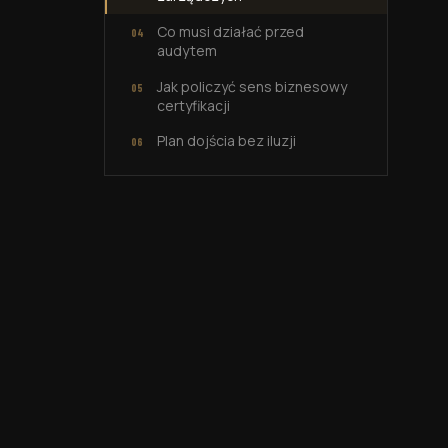
Co musi działać przed
audytem
Jak policzyć sens biznesowy
certyfikacji
Plan dojścia bez iluzji