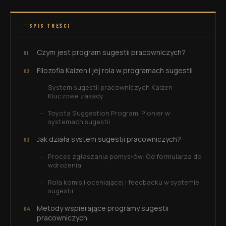
SPIS TREŚCI
Czym jest program sugestii pracowniczych?
Filozofia Kaizen i jej rola w programach sugestii
System sugestii pracowniczych Kaizen:
Kluczowe zasady
Toyota Suggestion Program: Pionier w
systemach sugestii
Jak działa system sugestii pracowniczych?
Proces zgłaszania pomysłów: Od formularza do
wdrożenia
Rola komisji oceniającej i feedbacku w systemie
sugestii
Metody wspierające programy sugestii
pracowniczych