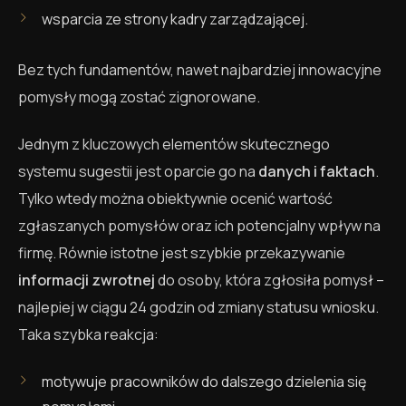
wsparcia ze strony kadry zarządzającej.
Bez tych fundamentów, nawet najbardziej innowacyjne
pomysły mogą zostać zignorowane.
Jednym z kluczowych elementów skutecznego
systemu sugestii jest oparcie go na
danych i faktach
.
Tylko wtedy można obiektywnie ocenić wartość
zgłaszanych pomysłów oraz ich potencjalny wpływ na
firmę. Równie istotne jest szybkie przekazywanie
informacji zwrotnej
do osoby, która zgłosiła pomysł –
najlepiej w ciągu 24 godzin od zmiany statusu wniosku.
Taka szybka reakcja:
motywuje pracowników do dalszego dzielenia się