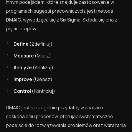
Innym podejściem, które znajduje zastosowanie w
programach sugestii pracowniczych, jest metoda
DMAIC
, wywodząca się z Six Sigma. Składa się ona z
pięciu etapów:
Define
(Zdefiniuj)
Measure
(Mierz)
Analyze
(Analizuj)
Improve
(Ulepsz)
Control
(Kontroluj)
DMAIC jest szczególnie przydatny w analizie i
doskonaleniu procesów, oferując systematyczne
podejście do rozwiązywania problemów oraz wdrażania