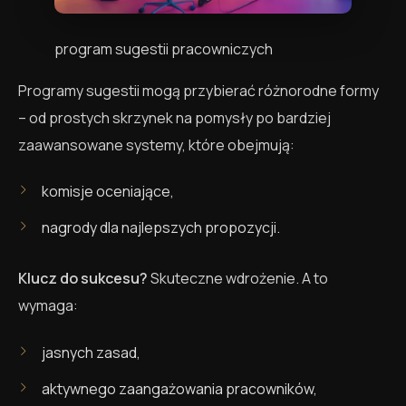
program sugestii pracowniczych
Programy sugestii mogą przybierać różnorodne formy
– od prostych skrzynek na pomysły po bardziej
zaawansowane systemy, które obejmują:
komisje oceniające,
nagrody dla najlepszych propozycji.
Klucz do sukcesu?
Skuteczne wdrożenie. A to
wymaga:
jasnych zasad,
aktywnego zaangażowania pracowników,