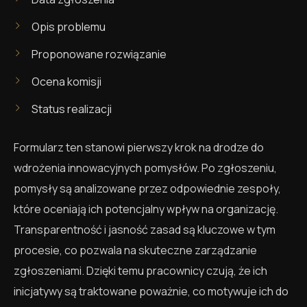
Opis problemu
Proponowane rozwiązanie
Ocena komisji
Status realizacji
Formularz ten stanowi pierwszy krok na drodze do
wdrożenia innowacyjnych pomysłów. Po zgłoszeniu,
pomysły są analizowane przez odpowiednie zespoły,
które oceniają ich potencjalny wpływ na organizację.
Transparentność i jasność zasad są kluczowe w tym
procesie, co pozwala na skuteczne zarządzanie
zgłoszeniami. Dzięki temu pracownicy czują, że ich
inicjatywy są traktowane poważnie, co motywuje ich do