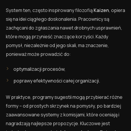
System ten, często inspirowany filozofią
Kaizen
, opiera
się na idei ciągłego doskonalenia. Pracownicy są
zachęcani do zgłaszania nawet drobnych usprawnień,
które mogą przynieść znaczące korzyści. Każdy
pomysł, niezależnie od jego skali, ma znaczenie,
ponieważ może prowadzić do:
optymalizacji procesów,
poprawy efektywności całej organizacji.
W praktyce, programy sugestii mogą przybierać różne
formy – od prostych skrzynek na pomysły, po bardziej
zaawansowane systemy z komisjami, które oceniają i
nagradzają najlepsze propozycje. Kluczowe jest