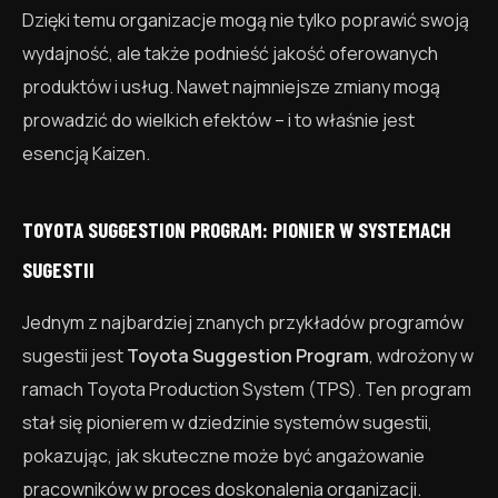
Dzięki temu organizacje mogą nie tylko poprawić swoją
wydajność, ale także podnieść jakość oferowanych
produktów i usług. Nawet najmniejsze zmiany mogą
prowadzić do wielkich efektów – i to właśnie jest
esencją Kaizen.
TOYOTA SUGGESTION PROGRAM: PIONIER W SYSTEMACH
SUGESTII
Jednym z najbardziej znanych przykładów programów
sugestii jest
Toyota Suggestion Program
, wdrożony w
ramach Toyota Production System (TPS). Ten program
stał się pionierem w dziedzinie systemów sugestii,
pokazując, jak skuteczne może być angażowanie
pracowników w proces doskonalenia organizacji.