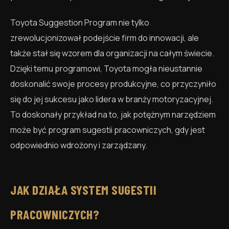
Toyota Suggestion Program nie tylko
zrewolucjonizował podejście firm do innowacji, ale
także stał się wzorem dla organizacji na całym świecie.
Dzięki temu programowi, Toyota mogła nieustannie
doskonalić swoje procesy produkcyjne, co przyczyniło
się do jej sukcesu jako lidera w branży motoryzacyjnej.
To doskonały przykład na to, jak potężnym narzędziem
może być program sugestii pracowniczych, gdy jest
odpowiednio wdrożony i zarządzany.
JAK DZIAŁA SYSTEM SUGESTII
PRACOWNICZYCH?