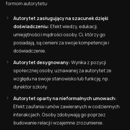
formom autorytetu:
Autorytet zasługujący na szacunek dzięki
doświadczeniu:
Efekt wiedzy, edukacji,
umiejętności i mądrości osoby. Ci, którzy go
posiadają, są cenieni za swoje kompetencje i
doświadczenie.
Autorytet desygnowany:
Wynika z pozycji
społecznej osoby, uznawanej za autorytet ze
względu na swoje stanowisko lub funkcję, np.
dyrektor szkoły.
Autorytet oparty na nieformalnych umowach:
Efekt zaufania i umów zawieranych w codziennych
interakcjach. Osoby zdobywają go poprzez
budowanie relacji i wzajemne zrozumienie.