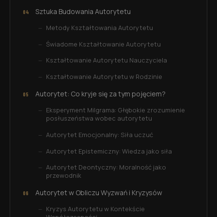
Sztuka Budowania Autorytetu
Metody Kształtowania Autorytetu
Świadome Kształtowanie Autorytetu
Kształtowanie Autorytetu Nauczyciela
Kształtowanie Autorytetu w Rodzinie
Autorytet: Co kryje się za tym pojęciem?
Eksperyment Milgrama: Głębokie zrozumienie
posłuszeństwa wobec autorytetu
Autorytet Emocjonalny: Siła uczuć
Autorytet Epistemiczny: Wiedza jako siła
Autorytet Deontyczny: Moralność jako
przewodnik
Autorytet w Obliczu Wyzwań i Kryzysów
Kryzys Autorytetu w Kontekście