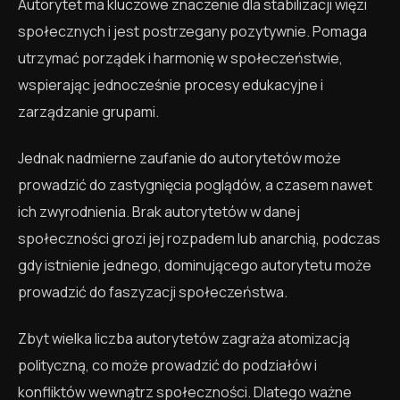
Autorytet ma kluczowe znaczenie dla stabilizacji więzi
społecznych i jest postrzegany pozytywnie. Pomaga
utrzymać porządek i harmonię w społeczeństwie,
wspierając jednocześnie procesy edukacyjne i
zarządzanie grupami.
Jednak nadmierne zaufanie do autorytetów może
prowadzić do zastygnięcia poglądów, a czasem nawet
ich zwyrodnienia. Brak autorytetów w danej
społeczności grozi jej rozpadem lub anarchią, podczas
gdy istnienie jednego, dominującego autorytetu może
prowadzić do faszyzacji społeczeństwa.
Zbyt wielka liczba autorytetów zagraża atomizacją
polityczną, co może prowadzić do podziałów i
konfliktów wewnątrz społeczności. Dlatego ważne