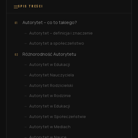
SPIS TREŚCI
Autorytet – co to takiego?
Autorytet – definicja i znaczenie
Autorytet a społeczeństwo
Różnorodność Autorytetu
Autorytet w Edukacji
Autorytet Nauczyciela
Autorytet Rodzicielski
Autorytet w Rodzinie
Autorytet w Edukacji
Autorytet w Społeczeństwie
Autorytet w Mediach
Autorytet w Nauce