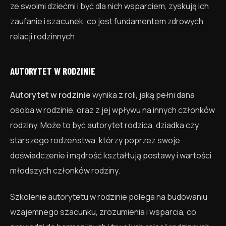
ze swoimi dziećmi i być dla nich wsparciem, zyskują ich
zaufanie i szacunek, co jest fundamentem zdrowych
relacji rodzinnych.
AUTORYTET W RODZINIE
Autorytet w rodzinie
wynika z roli, jaką pełni dana
osoba w rodzinie, oraz z jej wpływu na innych członków
rodziny. Może to być autorytet rodzica, dziadka czy
starszego rodzeństwa, którzy poprzez swoje
doświadczenie i mądrość kształtują postawy i wartości
młodszych członków rodziny.
Szkolenie autorytetu w rodzinie polega na budowaniu
wzajemnego szacunku, zrozumienia i wsparcia, co