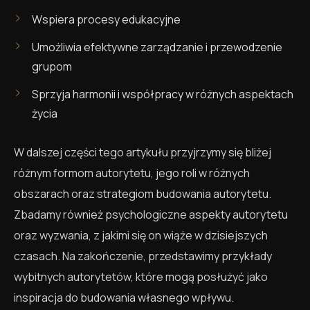
Wspiera procesy edukacyjne
Umożliwia efektywne zarządzanie i przewodzenie
grupom
Sprzyja harmonii i współpracy w różnych aspektach
życia
W dalszej części tego artykułu przyjrzymy się bliżej
różnym formom autorytetu, jego roli w różnych
obszarach oraz strategiom budowania autorytetu.
Zbadamy również psychologiczne aspekty autorytetu
oraz wyzwania, z jakimi się on wiąże w dzisiejszych
czasach. Na zakończenie, przedstawimy przykłady
wybitnych autorytetów, które mogą posłużyć jako
inspiracja do budowania własnego wpływu.