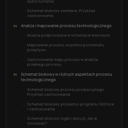
wykorzystania
Schemat blokowy swimlane: Przykład
zastosowania
Analiza i mapowanie procesu technologicznego
Analiza podprocesów w schemacie blokowym
Mapowanie procesu za pomocą schematu
przepływu
Zastosowanie mapy procesu w analizie
przebiegu procesu
Schemat blokowy w różnych aspektach procesu
technologicznego
Schemat blokowy procesu produkcyjnego:
Przykład zastosowania
Schemat blokowy produktu i programu: Różnice
i zastosowania
Schemat blokowy logiki i decyzji: Jak je
stosować?