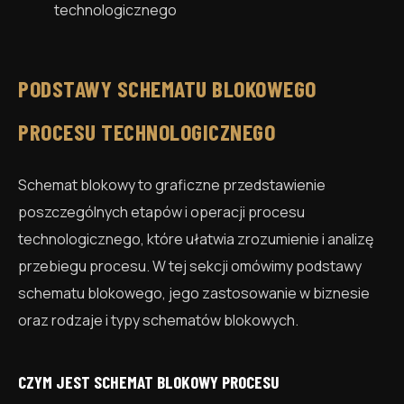
technologicznego
PODSTAWY SCHEMATU BLOKOWEGO
PROCESU TECHNOLOGICZNEGO
Schemat blokowy to graficzne przedstawienie
poszczególnych etapów i operacji procesu
technologicznego, które ułatwia zrozumienie i analizę
przebiegu procesu. W tej sekcji omówimy podstawy
schematu blokowego, jego zastosowanie w biznesie
oraz rodzaje i typy schematów blokowych.
CZYM JEST SCHEMAT BLOKOWY PROCESU