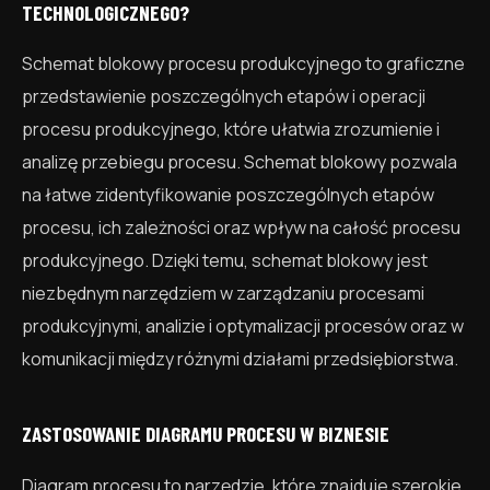
TECHNOLOGICZNEGO?
Schemat blokowy procesu produkcyjnego to graficzne
przedstawienie poszczególnych etapów i operacji
procesu produkcyjnego, które ułatwia zrozumienie i
analizę przebiegu procesu. Schemat blokowy pozwala
na łatwe zidentyfikowanie poszczególnych etapów
procesu, ich zależności oraz wpływ na całość procesu
produkcyjnego. Dzięki temu, schemat blokowy jest
niezbędnym narzędziem w zarządzaniu procesami
produkcyjnymi, analizie i optymalizacji procesów oraz w
komunikacji między różnymi działami przedsiębiorstwa.
ZASTOSOWANIE DIAGRAMU PROCESU W BIZNESIE
Diagram procesu to narzędzie, które znajduje szerokie