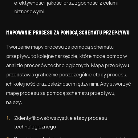
efektywności, jakości oraz zgodności z celami
biznesowymi
MAPOWANIE PROCESU ZA POMOCĄ SCHEMATU PRZEPŁYWU
Tworzenie mapy procesu za pomocą schematu
przepływu to kolejne narzędzie, które może pomóc w
analizie procesów technologicznych. Mapa przepływu
przedstawia graficznie poszczególne etapy procesu,
ich kolejność oraz zależności między nimi. Aby stworzyć
mapę procesu za pomocą schematu przepływu,
należy:
Zidentyfikować wszystkie etapy procesu
technologicznego