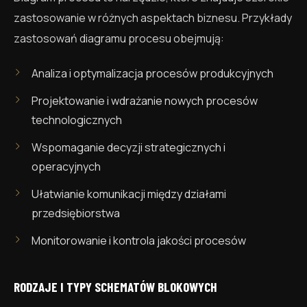
zastosowanie w różnych aspektach biznesu. Przykłady
zastosowań diagramu procesu obejmują:
Analiza i optymalizacja procesów produkcyjnych
Projektowanie i wdrażanie nowych procesów
technologicznych
Wspomaganie decyzji strategicznych i
operacyjnych
Ułatwianie komunikacji między działami
przedsiębiorstwa
Monitorowanie i kontrola jakości procesów
RODZAJE I TYPY SCHEMATÓW BLOKOWYCH