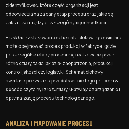
zidentyfikować, która część organizacji jest
odpowiedzialna za dany etap procesu oraz jakie są
zależności między poszczególnymi jednostkami.
Przykład zastosowania schematu blokowego swimlane
może obejmować proces produkcji w fabryce, gdzie
poszczególne etapy procesu są realizowane przez
różne działy, takie jak dział zaopatrzenia, produkcji,
kontroli jakości czy logistyki. Schemat blokowy
swimlane pozwala na przedstawienie tego procesu w
sposób czytelny i zrozumiały, ułatwiając zarządzanie i
optymalizację procesu technologicznego.
ANALIZA I MAPOWANIE PROCESU