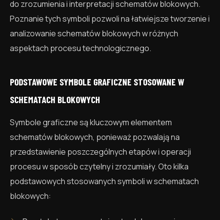
do zrozumienia i interpretacji schematów blokowych.
Poznanie tych symboli pozwoli na łatwiejsze tworzenie i
analizowanie schematów blokowych w różnych
aspektach procesu technologicznego.
PODSTAWOWE SYMBOLE GRAFICZNE STOSOWANE W
SCHEMATACH BLOKOWYCH
Symbole graficzne są kluczowym elementem
schematów blokowych, ponieważ pozwalają na
przedstawienie poszczególnych etapów i operacji
procesu w sposób czytelny i zrozumiały. Oto kilka
podstawowych stosowanych symboli w schematach
blokowych: