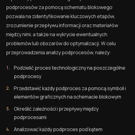
podprocesów za pomocą schematu blokowego
pozwala na zidentyfikowanie kluczowych etapów,
zrozumienie przepływu informacji oraz materiałów
między nimi, a także na wykrycie ewentualnych
problemów lub obszarów do optymalizacji. W celu
przeprowadzenia analizy podprocesów, należy:
Podzielić proces technologiczny na poszczególne
podprocesy
Przedstawić każdy podproces za pomocą symboli i
elementów graficznych na schemacie blokowym
Określić zależności i przepływy między
podprocesami
Analizować każdy podproces pod kątem