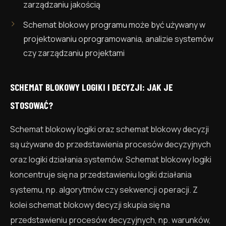
zarządzaniu jakością
Schemat blokowy programu może być używany w
projektowaniu oprogramowania, analizie systemów
czy zarządzaniu projektami
SCHEMAT BLOKOWY LOGIKI I DECYZJI: JAK JE
STOSOWAĆ?
Schemat blokowy logiki oraz schemat blokowy decyzji
są używane do przedstawienia procesów decyzyjnych
oraz logiki działania systemów. Schemat blokowy logiki
koncentruje się na przedstawieniu logiki działania
systemu, np. algorytmów czy sekwencji operacji. Z
kolei schemat blokowy decyzji skupia się na
przedstawieniu procesów decyzyjnych, np. warunków,