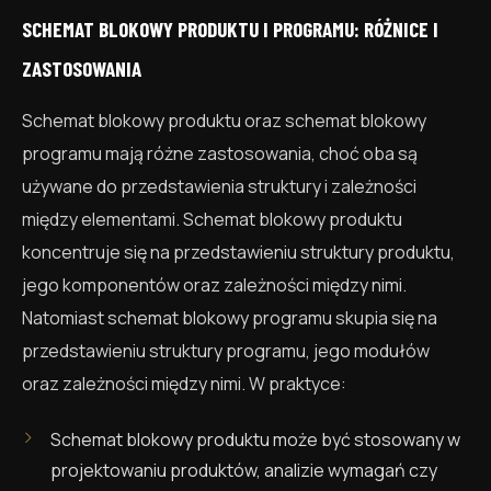
SCHEMAT BLOKOWY PRODUKTU I PROGRAMU: RÓŻNICE I
ZASTOSOWANIA
Schemat blokowy produktu oraz schemat blokowy
programu mają różne zastosowania, choć oba są
używane do przedstawienia struktury i zależności
między elementami. Schemat blokowy produktu
koncentruje się na przedstawieniu struktury produktu,
jego komponentów oraz zależności między nimi.
Natomiast schemat blokowy programu skupia się na
przedstawieniu struktury programu, jego modułów
oraz zależności między nimi. W praktyce:
Schemat blokowy produktu może być stosowany w
projektowaniu produktów, analizie wymagań czy