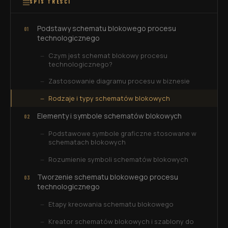
SPIS TREŚCI
Podstawy schematu blokowego procesu
technologicznego
Czym jest schemat blokowy procesu
technologicznego?
Zastosowanie diagramu procesu w biznesie
Rodzaje i typy schematów blokowych
Elementy i symbole schematów blokowych
Podstawowe symbole graficzne stosowane w
schematach blokowych
Rozumienie symboli schematów blokowych
Tworzenie schematu blokowego procesu
technologicznego
Etapy kreowania schematu blokowego
Kreator schematów blokowych i szablony do