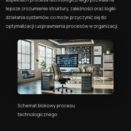
lepsze zrozumienie struktury, zależności oraz logiki
działania systemów, co może przyczynić się do
optymalizacji i usprawnienia procesów w organizacji.
Schemat blokowy procesu
technologicznego