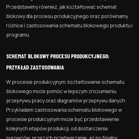
Przedstawimy również, jak kształtować schemat
blokowy dla procesu produkcyjnego oraz porównamy
różnice i zastosowania schematu blokowego produktu i
programu.
SCHEMAT BLOKOWY PROCESU PRODUKCYJNEGO:
PRZYKŁAD ZASTOSOWANIA
W procesie produkcyjnym, kształtowanie schematu
blokowego może pomóc w lepszym zrozumieniu
przepływu pracy oraz diagramów przepływu danych.
Przykładem zastosowania schematu blokowego w
procesie produkcyjnym może być przedstawienie
kolejnych etapów produkcji, od dostarczenia
surowców, przez ich przetwarzanie, aż po finalny