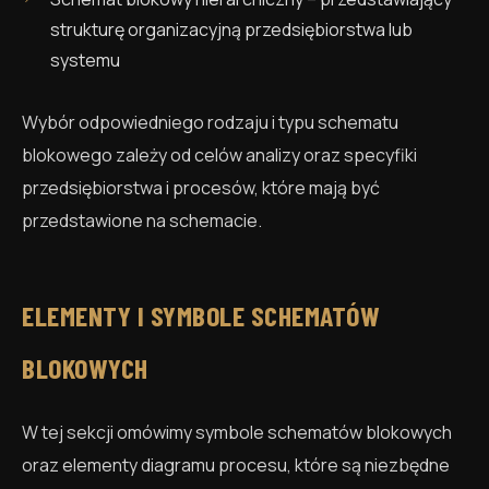
strukturę organizacyjną przedsiębiorstwa lub
systemu
Wybór odpowiedniego rodzaju i typu schematu
blokowego zależy od celów analizy oraz specyfiki
przedsiębiorstwa i procesów, które mają być
przedstawione na schemacie.
ELEMENTY I SYMBOLE SCHEMATÓW
BLOKOWYCH
W tej sekcji omówimy symbole schematów blokowych
oraz elementy diagramu procesu, które są niezbędne