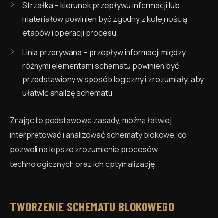
Strzałka – kierunek przepływu informacji lub
materiałów powinien być zgodny z kolejnością
etapów i operacji procesu
Linia przerywana – przepływ informacji między
różnymi elementami schematu powinien być
przedstawiony w sposób logiczny i zrozumiały, aby
ułatwić analizę schematu
Znając te podstawowe zasady, można łatwiej
interpretować i analizować schematy blokowe, co
pozwoli na lepsze zrozumienie procesów
technologicznych oraz ich optymalizację.
TWORZENIE SCHEMATU BLOKOWEGO