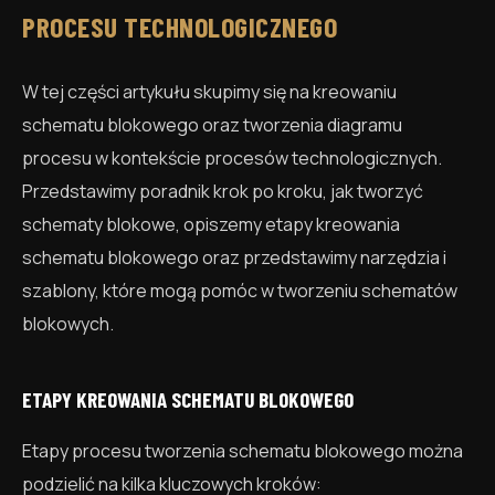
PROCESU TECHNOLOGICZNEGO
W tej części artykułu skupimy się na kreowaniu
schematu blokowego oraz tworzenia diagramu
procesu w kontekście procesów technologicznych.
Przedstawimy poradnik krok po kroku, jak tworzyć
schematy blokowe, opiszemy etapy kreowania
schematu blokowego oraz przedstawimy narzędzia i
szablony, które mogą pomóc w tworzeniu schematów
blokowych.
ETAPY KREOWANIA SCHEMATU BLOKOWEGO
Etapy procesu tworzenia schematu blokowego można
podzielić na kilka kluczowych kroków: