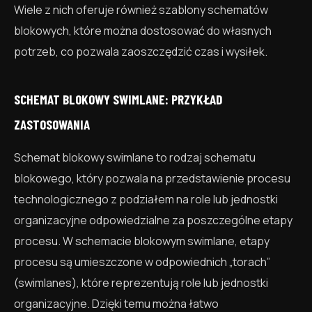
Wiele z nich oferuje również szablony schematów
blokowych, które można dostosować do własnych
potrzeb, co pozwala zaoszczędzić czas i wysiłek.
SCHEMAT BLOKOWY SWIMLANE: PRZYKŁAD
ZASTOSOWANIA
Schemat blokowy swimlane to rodzaj schematu
blokowego, który pozwala na przedstawienie procesu
technologicznego z podziałem na role lub jednostki
organizacyjne odpowiedzialne za poszczególne etapy
procesu. W schemacie blokowym swimlane, etapy
procesu są umieszczone w odpowiednich „torach”
(swimlanes), które reprezentują role lub jednostki
organizacyjne. Dzięki temu można łatwo