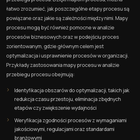
łatwo zrozumieć, jak poszczególne etapy procesu są
powiązane oraz jakie są zależności między nimi. Mapy
procesu mogą być również pomocne w analizie
procesów biznesowych oraz w podejściu proces
zorientowanym, gdzie głównym celem jest
optymalizacja i usprawnienie procesów w organizacji.
Przykłady zastosowania mapy procesu w analizie
przebiegu procesu obejmują:
Identyfikacja obszarów do optymalizacji, takich jak
redukcja czasu przestoju, eliminacja zbędnych
etapów czy zwiększenie wydajności
Weryfikacja zgodności procesów z wymaganiami
jakościowymi, regulacjami oraz standardami
branżowymi