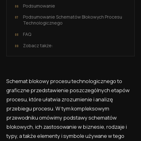
Podsumowanie
Podsumowanie Schematów Blokowych Procesu
Technologicznego
FAQ
Zobacz także:
Schemat blokowy procesu technologicznego to
graficzne przedstawienie poszczególnych etapów
procesu, które ułatwia zrozumienie i analizę
przebiegu procesu. W tym kompleksowym
przewodniku omówimy podstawy schematów
blokowych, ich zastosowanie w biznesie, rodzaje i
typy, a także elementy i symbole używane w tego