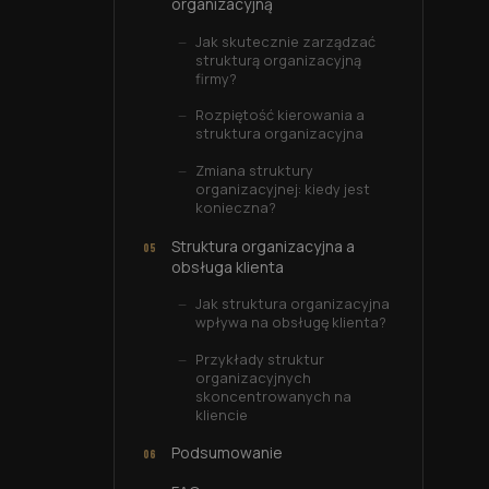
organizacyjną
Jak skutecznie zarządzać
strukturą organizacyjną
firmy?
Rozpiętość kierowania a
struktura organizacyjna
Zmiana struktury
organizacyjnej: kiedy jest
konieczna?
Struktura organizacyjna a
obsługa klienta
Jak struktura organizacyjna
wpływa na obsługę klienta?
Przykłady struktur
organizacyjnych
skoncentrowanych na
kliencie
Podsumowanie