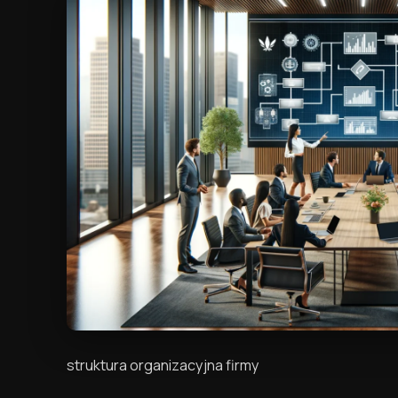
struktura organizacyjna firmy