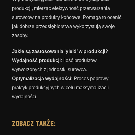
produkcji, mierząc efektywność przetwarzania
surowców na produkty końcowe. Pomaga to ocenić,
jak dobrze przedsiębiorstwa wykorzystują swoje
zasoby.
Jakie są zastosowania 'yield’ w produkcji?
Wydajność produkcji:
Ilość produktów
wytworzonych z jednostki surowca.
Optymalizacja wydajności:
Proces poprawy
praktyk produkcyjnych w celu maksymalizacji
wydajności.
ZOBACZ TAKŻE: