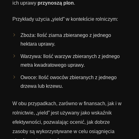
ich uprawy
przynoszą plon
.
Przykłady użycia „yield” w kontekście rolniczym:
Zboża: Ilość ziarna zbieranego z jednego
hektara uprawy.
Warzywa: Ilość warzyw zbieranych z jednego
metra kwadratowego uprawy.
Owoce: Ilość owoców zbieranych z jednego
drzewa lub krzewu.
W obu przypadkach, zarówno w finansach, jak i w
rolnictwie, „yield” jest używany jako wskaźnik
efektywności, pozwalając ocenić, jak dobrze
zasoby są wykorzystywane w celu osiągnięcia