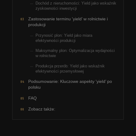
Dochód z nieruchomości: Yield jako wskaźnik
zyskowności inwestycji
Zastosowanie terminu 'yield’ w rolnictwie i
produkcji
Przynosić plon: Yield jako miara
efektywności produkcji
Maksymalny plon: Optymalizacja wydajności
w rolnictwie
Produkcja przerób: Yield jako wskaźnik
efektywności przemysłowej
Podsumowanie: Kluczowe aspekty 'yield’ po
polsku
FAQ
Zobacz także: