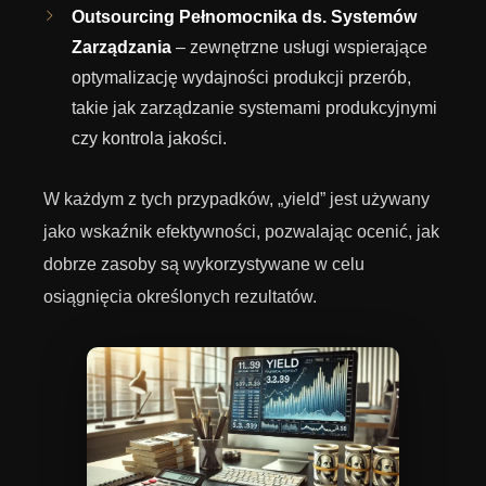
Outsourcing Pełnomocnika ds. Systemów
Zarządzania
– zewnętrzne usługi wspierające
optymalizację wydajności produkcji przerób,
takie jak zarządzanie systemami produkcyjnymi
czy kontrola jakości.
W każdym z tych przypadków, „yield” jest używany
jako wskaźnik efektywności, pozwalając ocenić, jak
dobrze zasoby są wykorzystywane w celu
osiągnięcia określonych rezultatów.