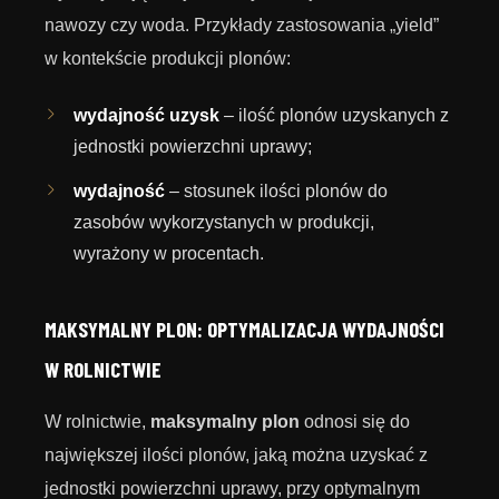
nawozy czy woda. Przykłady zastosowania „yield”
w kontekście produkcji plonów:
wydajność uzysk
– ilość plonów uzyskanych z
jednostki powierzchni uprawy;
wydajność
– stosunek ilości plonów do
zasobów wykorzystanych w produkcji,
wyrażony w procentach.
MAKSYMALNY PLON: OPTYMALIZACJA WYDAJNOŚCI
W ROLNICTWIE
W rolnictwie,
maksymalny plon
odnosi się do
największej ilości plonów, jaką można uzyskać z
jednostki powierzchni uprawy, przy optymalnym