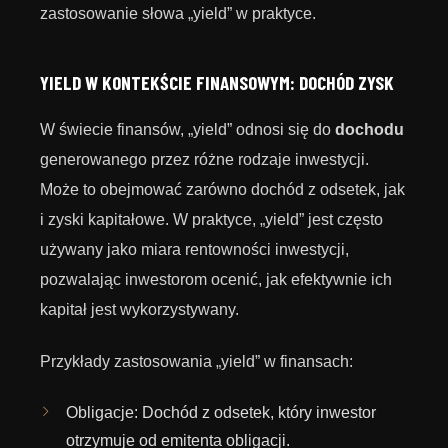
zastosowanie słowa „yield” w praktyce.
YIELD W KONTEKŚCIE FINANSOWYM: DOCHÓD ZYSK
W świecie finansów, „yield” odnosi się do
dochodu
generowanego przez różne rodzaje inwestycji.
Może to obejmować zarówno dochód z odsetek, jak
i zyski kapitałowe. W praktyce, „yield” jest często
używany jako miara rentowności inwestycji,
pozwalając inwestorom ocenić, jak efektywnie ich
kapitał jest wykorzystywany.
Przykłady zastosowania „yield” w finansach:
Obligacje: Dochód z odsetek, który inwestor
otrzymuje od emitenta obligacji.