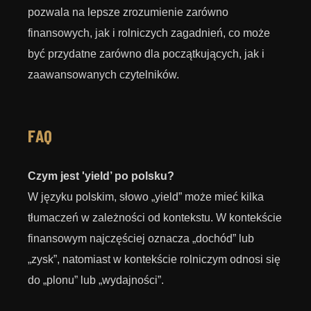
pozwala na lepsze zrozumienie zarówno
finansowych, jak i rolniczych zagadnień, co może
być przydatne zarówno dla początkujących, jak i
zaawansowanych czytelników.
FAQ
Czym jest 'yield’ po polsku?
W języku polskim, słowo „yield” może mieć kilka
tłumaczeń w zależności od kontekstu. W kontekście
finansowym najczęściej oznacza „dochód” lub
„zysk”, natomiast w kontekście rolniczym odnosi się
do „plonu” lub „wydajności”.