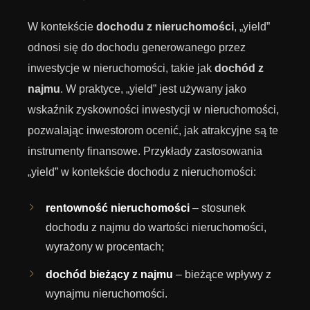
W kontekście
dochodu z nieruchomości
, „yield”
odnosi się do dochodu generowanego przez
inwestycje w nieruchomości, takie jak
dochód z
najmu
. W praktyce, „yield” jest używany jako
wskaźnik zyskowności inwestycji w nieruchomości,
pozwalając inwestorom ocenić, jak atrakcyjne są te
instrumenty finansowe. Przykłady zastosowania
„yield” w kontekście dochodu z nieruchomości:
rentowność nieruchomości
– stosunek
dochodu z najmu do wartości nieruchomości,
wyrażony w procentach;
dochód bieżący z najmu
– bieżące wpływy z
wynajmu nieruchomości.