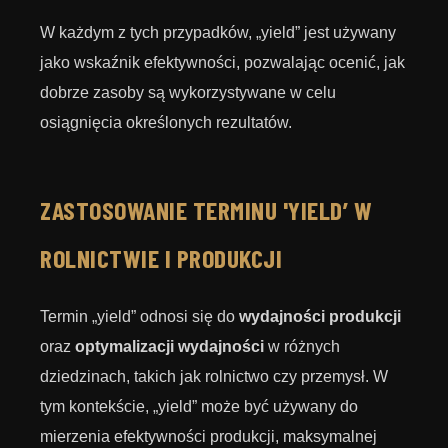
W każdym z tych przypadków, „yield” jest używany
jako wskaźnik efektywności, pozwalając ocenić, jak
dobrze zasoby są wykorzystywane w celu
osiągnięcia określonych rezultatów.
ZASTOSOWANIE TERMINU 'YIELD’ W
ROLNICTWIE I PRODUKCJI
Termin „yield” odnosi się do
wydajności produkcji
oraz
optymalizacji wydajności
w różnych
dziedzinach, takich jak rolnictwo czy przemysł. W
tym kontekście, „yield” może być używany do
mierzenia efektywności produkcji, maksymalnej