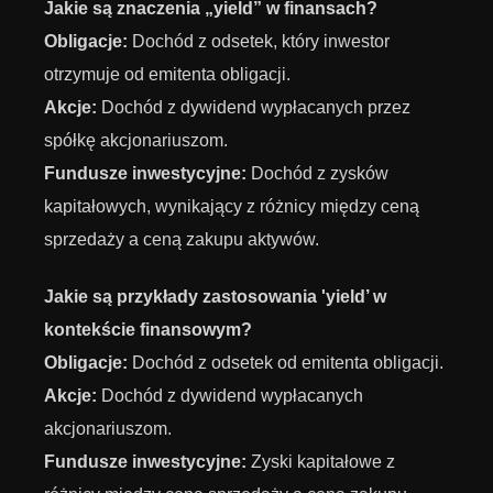
Jakie są znaczenia „yield” w finansach?
Obligacje:
Dochód z odsetek, który inwestor
otrzymuje od emitenta obligacji.
Akcje:
Dochód z dywidend wypłacanych przez
spółkę akcjonariuszom.
Fundusze inwestycyjne:
Dochód z zysków
kapitałowych, wynikający z różnicy między ceną
sprzedaży a ceną zakupu aktywów.
Jakie są przykłady zastosowania 'yield’ w
kontekście finansowym?
Obligacje:
Dochód z odsetek od emitenta obligacji.
Akcje:
Dochód z dywidend wypłacanych
akcjonariuszom.
Fundusze inwestycyjne:
Zyski kapitałowe z