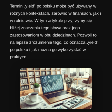
Termin „yield” po polsku może być używany w
różnych kontekstach, zarówno w finansach, jak i
w rolnictwie. W tym artykule przyjrzymy się
bliżej znaczeniu tego słowa oraz jego
zastosowaniom w obu dziedzinach. Pozwoli to
na lepsze zrozumienie tego, co oznacza „yield”
po polsku i jak można go wykorzystać w
praktyce.