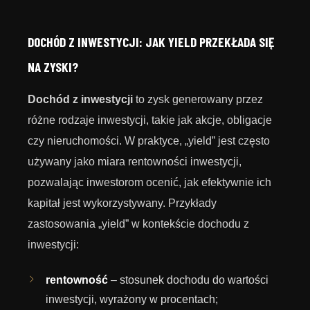
DOCHÓD Z INWESTYCJI: JAK YIELD PRZEKŁADA SIĘ
NA ZYSKI?
Dochód z inwestycji
to zysk generowany przez
różne rodzaje inwestycji, takie jak akcje, obligacje
czy nieruchomości. W praktyce, „yield” jest często
używany jako miara rentowności inwestycji,
pozwalając inwestorom ocenić, jak efektywnie ich
kapitał jest wykorzystywany. Przykłady
zastosowania „yield” w kontekście dochodu z
inwestycji:
rentowność
– stosunek dochodu do wartości
inwestycji, wyrażony w procentach;