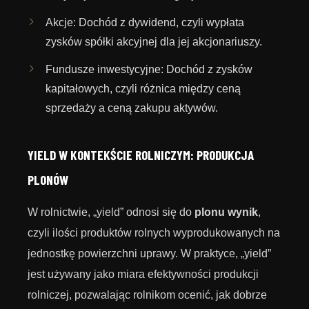
Akcje: Dochód z dywidend, czyli wypłata
zysków spółki akcyjnej dla jej akcjonariuszy.
Fundusze inwestycyjne: Dochód z zysków
kapitałowych, czyli różnica między ceną
sprzedaży a ceną zakupu aktywów.
YIELD W KONTEKŚCIE ROLNICZYM: PRODUKCJA
PLONÓW
W rolnictwie, „yield” odnosi się do
plonu wynik
,
czyli ilości produktów rolnych wyprodukowanych na
jednostkę powierzchni uprawy. W praktyce, „yield”
jest używany jako miara efektywności produkcji
rolniczej, pozwalając rolnikom ocenić, jak dobrze