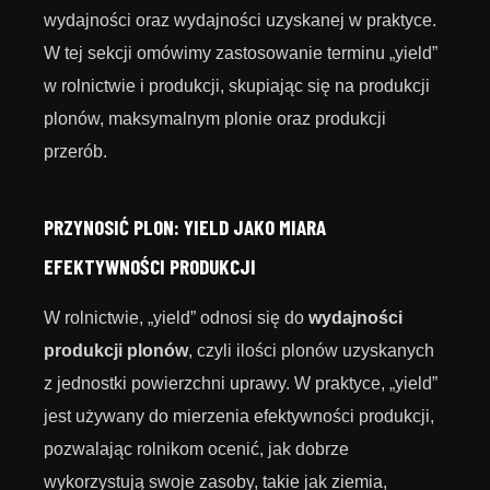
wydajności oraz wydajności uzyskanej w praktyce.
W tej sekcji omówimy zastosowanie terminu „yield”
w rolnictwie i produkcji, skupiając się na produkcji
plonów, maksymalnym plonie oraz produkcji
przerób.
PRZYNOSIĆ PLON: YIELD JAKO MIARA
EFEKTYWNOŚCI PRODUKCJI
W rolnictwie, „yield” odnosi się do
wydajności
produkcji plonów
, czyli ilości plonów uzyskanych
z jednostki powierzchni uprawy. W praktyce, „yield”
jest używany do mierzenia efektywności produkcji,
pozwalając rolnikom ocenić, jak dobrze
wykorzystują swoje zasoby, takie jak ziemia,