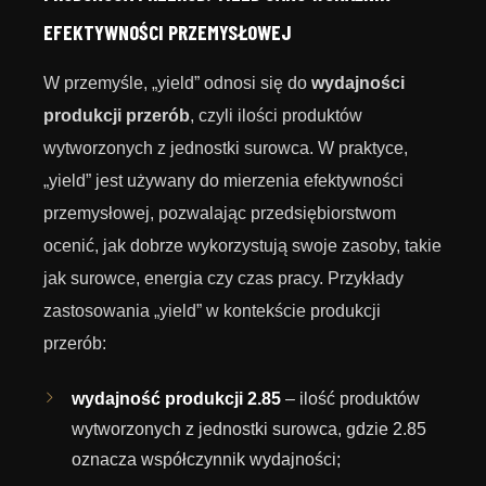
EFEKTYWNOŚCI PRZEMYSŁOWEJ
W przemyśle, „yield” odnosi się do
wydajności
produkcji przerób
, czyli ilości produktów
wytworzonych z jednostki surowca. W praktyce,
„yield” jest używany do mierzenia efektywności
przemysłowej, pozwalając przedsiębiorstwom
ocenić, jak dobrze wykorzystują swoje zasoby, takie
jak surowce, energia czy czas pracy. Przykłady
zastosowania „yield” w kontekście produkcji
przerób:
wydajność produkcji 2.85
– ilość produktów
wytworzonych z jednostki surowca, gdzie 2.85
oznacza współczynnik wydajności;